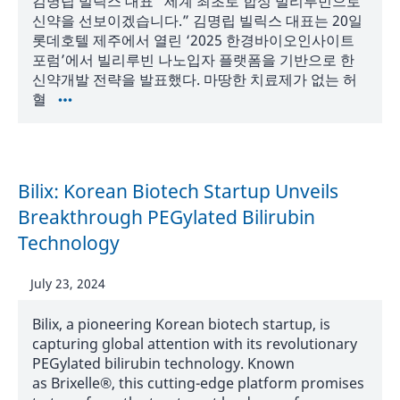
김명립 빌릭스 대표 “세계 최초로 합성 빌리루빈으로
신약을 선보이겠습니다.” 김명립 빌릭스 대표는 20일
롯데호텔 제주에서 열린 ‘2025 한경바이오인사이트
포럼’에서 빌리루빈 나노입자 플랫폼을 기반으로 한
신약개발 전략을 발표했다. 마땅한 치료제가 없는 허
혈
Bilix: Korean Biotech Startup Unveils
Breakthrough PEGylated Bilirubin
Technology
July 23, 2024
Bilix, a pioneering Korean biotech startup, is
capturing global attention with its revolutionary
PEGylated bilirubin technology. Known
as Brixelle®, this cutting-edge platform promises