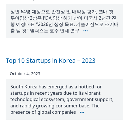
성인 64명 대상으로 안전성 및 내약성 평가, 연내 첫
투여임상 2상은 FDA 임상 허가 받아 미국서 2년간 진
행 예정대표 “2026년 상장 목표, 기술이전으로 조기매
출 낼 것” 빌릭스는 호주 인체 연구
Top 10 Startups in Korea – 2023
October 4, 2023
South Korea has emerged as a hotbed for
startups in recent years due to its vibrant
technological ecosystem, government support,
and rapidly growing consumer base. The
presence of global companies