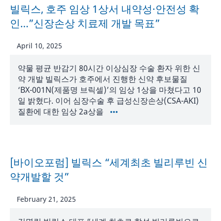
빌릭스, 호주 임상 1상서 내약성·안전성 확
인…”신장손상 치료제 개발 목표”
April 10, 2025
약물 평균 반감기 80시간 이상심장 수술 환자 위한 신
약 개발 빌릭스가 호주에서 진행한 신약 후보물질
‘BX-001N(제품명 브릭셀)’의 임상 1상을 마쳤다고 10
일 밝혔다. 이어 심장수술 후 급성신장손상(CSA-AKI)
질환에 대한 임상 2a상을
[바이오포럼] 빌릭스 “세계최초 빌리루빈 신
약개발할 것”
February 21, 2025