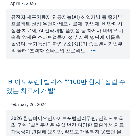
April 7, 2026
유전자·세포치료제·인공지능(AI) 신약개발 등 중기부
프로젝트 선정 유전자·세포치료제, 항암제, 비만·대사
질환 치료제, AI 신약개발 플랫폼 등 차세대 바이오 기
술을 앞세운 스타트업들이 정부 지원 명단에 이름을
올렸다. 국가독성과학연구소(KIT)가 중소벤처기업부
의 올해 ‘초격차 스타트업 프로젝트’
[바이오포럼] 빌릭스 “‘100만 환자’ 살릴 수
있는 치료제 개발”
February 26, 2026
2026 한경바이오인사이트포럼빌리루빈, 신약으로 최
초 구현 “빌리루빈은 수십 년간 다양한 질환에서 치료
가능성이 관찰돼 왔지만, 약으로 개발되지 못했던 물