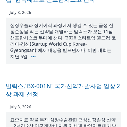
July 8, 2026
심장수술과 장기이식 과정에서 생길 수 있는 급성 신
장손상을 막는 신약을 개발하는 빌릭스가 오는 11월
샌프란시스코 무대에 선다. ‘2026 스타트업 월드컵 코
리아-경산(Startup World Cup Korea-
Gyeongsan)’에서 대상을 받으면서다. 이번 대회는
지난 6일
빌릭스,’BX-001N’ 국가신약개발사업 임상 2
상 과제 선정
July 3, 2026
표준치료 약물 부재 심장수술관련 급성신장손상 신약
.. 2년간 2상 연구개발비 지원 차세대 항염치료제 개발