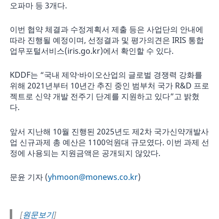
오파마 등 3개다.
이번 협약 체결과 수정계획서 제출 등은 사업단의 안내에
따라 진행될 예정이며, 선정결과 및 평가의견은 IRIS 통합
업무포털서비스(iris.go.kr)에서 확인할 수 있다.
KDDF는 “국내 제약·바이오산업의 글로벌 경쟁력 강화를
위해 2021년부터 10년간 추진 중인 범부처 국가 R&D 프로
젝트로 신약 개발 전주기 단계를 지원하고 있다”고 밝혔
다.
앞서 지난해 10월 진행된 2025년도 제2차 국가신약개발사
업 신규과제 총 예산은 1100억원대 규모였다. 이번 과제 선
정에 사용되는 지원금액은 공개되지 않았다.
문윤 기자 (
yhmoon@monews.co.kr
)
[
원문보기
]