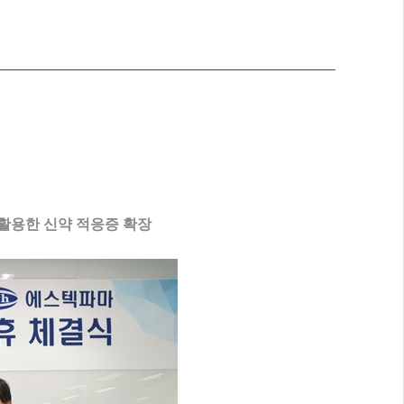
 활용한 신약 적응증 확장