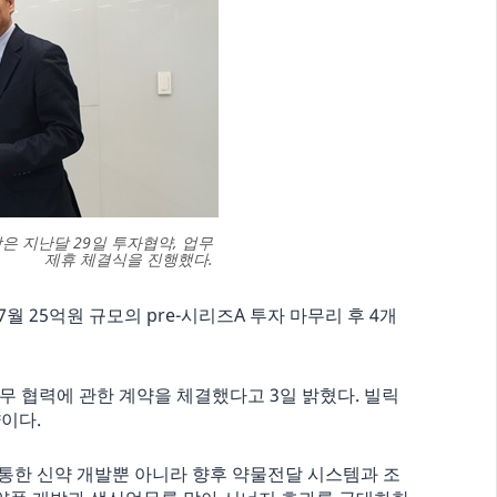
 지난달 29일 투자협약, 업무
제휴 체결식을 진행했다.
7월 25억원 규모의 pre-시리즈A 투자 마무리 후 4개
무 협력에 관한 계약을 체결했다고 3일 밝혔다. 빌릭
이다.
통한 신약 개발뿐 아니라 향후 약물전달 시스템과 조